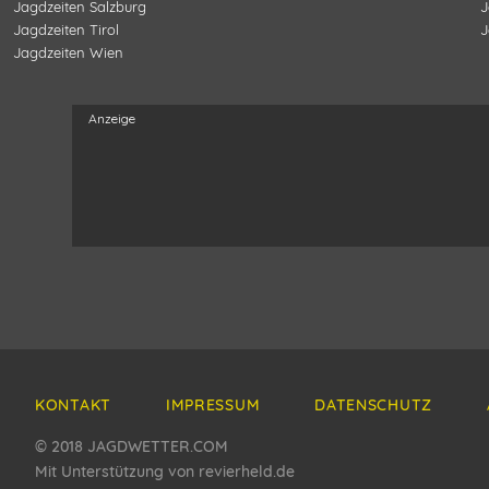
Jagdzeiten
Salzburg
J
Jagdzeiten
Tirol
J
Jagdzeiten
Wien
KONTAKT
IMPRESSUM
DATENSCHUTZ
© 2018 JAGDWETTER.COM
Mit Unterstützung von revierheld.de